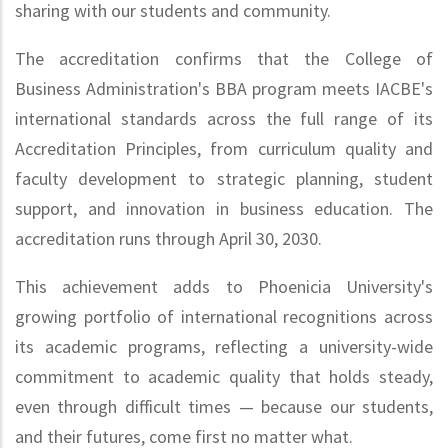
sharing with our students and community.
The accreditation confirms that the College of
Business Administration's BBA program meets IACBE's
international standards across the full range of its
Accreditation Principles, from curriculum quality and
faculty development to strategic planning, student
support, and innovation in business education. The
accreditation runs through April 30, 2030.
This achievement adds to Phoenicia University's
growing portfolio of international recognitions across
its academic programs, reflecting a university-wide
commitment to academic quality that holds steady,
even through difficult times — because our students,
and their futures, come first no matter what.