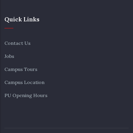
Quick Links
Contact Us
Jobs
Campus Tours
Campus Location
PU Opening Hours