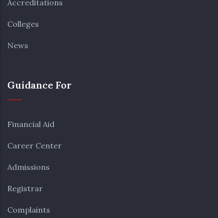
Accreditations
Colleges
News
Guidance For
Financial Aid
Career Center
Admissions
Registrar
Complaints