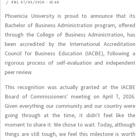
/
FRI, 07/03/2026 - 15:46
Phoenicia University is proud to announce that its
Bachelor of Business Administration program, offered
through the College of Business Administration, has
been accredited by the International Accreditation
Council for Business Education (IACBE), following a
rigorous process of self-evaluation and independent
peer review.
This recognition was actually granted at the IACBE
Board of Commissioners' meeting on April 7, 2026.
Given everything our community and our country were
going through at the time, it didn't feel like the
moment to share it. We chose to wait. Today, although
things are still tough, we feel this milestone is worth