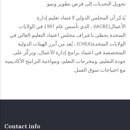
.
تحويل التحديات إلى فرص تطوير ونمو
يُذكر أن المجلس الدولي لاعتماد تعليم إدارة
، الذي تأسس عام 1997 في الولايات
(IACBE)
الأعمال
المتحدة يحظى باعتراف مجلس اعتماد التعليم العالي في
، يُعد من أبرز الهيئات الدولية
(CHEA)
الولايات المتحدة
المتخصصة في اعتماد برامج إدارة الأعمال، ويركّز على
جودة التعليم، ومخرجات التعلم، ومواءمة البرامج الأكاديمية
.
مع احتياجات سوق العمل
Contact info