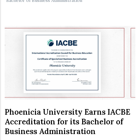
Bachelor of Business Administration
Phoenicia University Earns IACBE
Accreditation for its Bachelor of
Business Administration