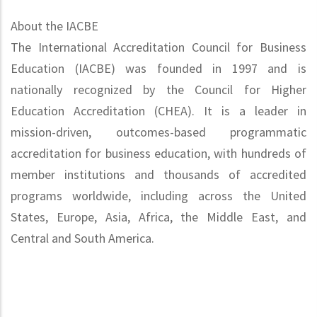
About the IACBE
The International Accreditation Council for Business
Education (IACBE) was founded in 1997 and is
nationally recognized by the Council for Higher
Education Accreditation (CHEA). It is a leader in
mission-driven, outcomes-based programmatic
accreditation for business education, with hundreds of
member institutions and thousands of accredited
programs worldwide, including across the United
States, Europe, Asia, Africa, the Middle East, and
Central and South America.